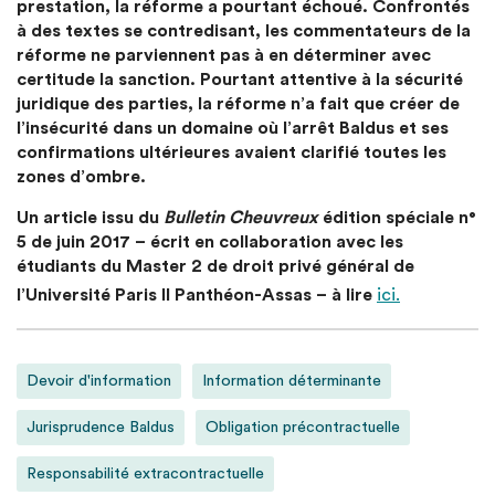
prestation, la réforme a pourtant échoué. Confrontés
à des textes se contredisant, les commentateurs de la
réforme ne parviennent pas à en déterminer avec
certitude la sanction. Pourtant attentive à la sécurité
juridique des parties, la réforme n’a fait que créer de
l’insécurité dans un domaine où l’arrêt Baldus et ses
confirmations ultérieures avaient clarifié toutes les
zones d’ombre.
Un article issu du
Bulletin Cheuvreux
édition spéciale n°
5 de juin 2017 – écrit en collaboration avec les
étudiants du Master 2 de droit privé général de
l’Université Paris II Panthéon-Assas – à lire
ici.
Devoir d'information
Information déterminante
Jurisprudence Baldus
Obligation précontractuelle
Responsabilité extracontractuelle