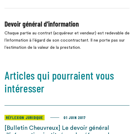
Devoir général d'information
Chaque partie au contrat (acquéreur et vendeur) est redevable de
l’information à l’égard de son cocontractant. Il ne porte pas sur
l’estimation de la valeur de la prestation.
Articles qui pourraient vous
intéresser
RÉFLEXION JURIDIQUE
01 JUIN 2017
[Bulletin Cheuvreux] Le devoir général