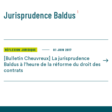
Jurisprudence Baldus
1
RÉFLEXION JURIDIQUE
01 JUIN 2017
[Bulletin Cheuvreux] La jurisprudence
Baldus à l’heure de la réforme du droit des
contrats