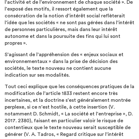
l’activité et de l’environnement de chaque société ». De
l’exposé des motifs, il ressort également que la
consécration de la notion d’intérêt social reflèterait
l’idée que les sociétés « ne sont pas gérées dans l’intérêt
de personnes particulières, mais dans leur intérêt
autonome et dans la poursuite des fins qui lui sont
propres ».
S’agissant de l’appréhension des « enjeux sociaux et
environnementaux » dans la prise de décision des
sociétés, le texte nouveau ne contient aucune
indication sur ses modalités.
Tout ceci explique que les conséquences pratiques de la
modification de l’article 1833 restent encore très
incertaines, et la doctrine s’est généralement montrée
perplexe, si ce n’est hostile, à cette insertion (V.
notamment D. Schmidt, « La société et l’entreprise », D.
2017. 2380), faisant en particulier valoir le risque de
contentieux que le texte nouveau serait susceptible de
générer (V. A. Tadros, « Regard critique sur l’intérêt