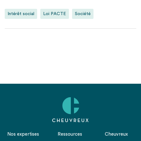
Intérêt social
Loi PACTE
Société
Nos expertises
Ressources
Cheuvreux