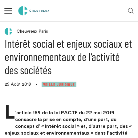
Retour aux actualités
Cheuvreux Paris
Intérêt social et enjeux sociaux et
environnementaux de l’activité
des sociétés
VEILLE JURIDIQUE
29 Août 2019
•
L
’article 169 de la loi PACTE du 22 mai 2019
consacre la prise en compte, d’une part, du
concept d’ « intérêt social » et, d’autre part, des «
enjeux sociaux et environnementaux » dans l’activité