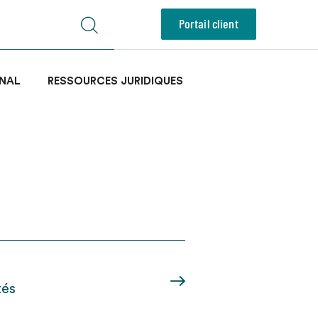
Portail client
NAL
RESSOURCES JURIDIQUES
tés