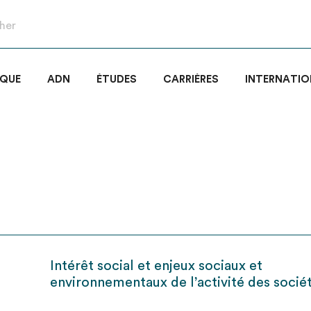
IQUE
ADN
ÉTUDES
CARRIÈRES
INTERNATIO
Intérêt social et enjeux sociaux et
environnementaux de l’activité des socié