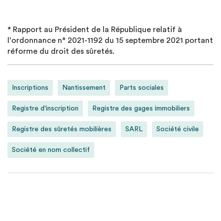
* Rapport au Président de la République relatif à
l’ordonnance n° 2021-1192 du 15 septembre 2021 portant
réforme du droit des sûretés.
Inscriptions
Nantissement
Parts sociales
Registre d'inscription
Registre des gages immobiliers
Registre des sûretés mobilières
SARL
Société civile
Société en nom collectif