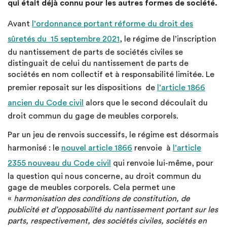
qui était déjà connu pour les autres formes de société.
Avant
l’ordonnance portant réforme du droit des
sûretés du 15 septembre 2021
, le régime de l’inscription
du nantissement de parts de sociétés civiles se
distinguait de celui du nantissement de parts de
sociétés en nom collectif et à responsabilité limitée. Le
premier reposait sur les dispositions de
l’article 1866
ancien du Code civil
alors que le second découlait du
droit commun du gage de meubles corporels.
Par un jeu de renvois successifs, le régime est désormais
harmonisé : le
nouvel article 1866
renvoie à
l’article
2355 nouveau du Code civil
qui renvoie lui-même, pour
la question qui nous concerne, au droit commun du
gage de meubles corporels. Cela permet une
«
harmonisation des conditions de constitution, de
publicité et d’opposabilité du nantissement portant sur les
parts, respectivement, des sociétés civiles, sociétés en