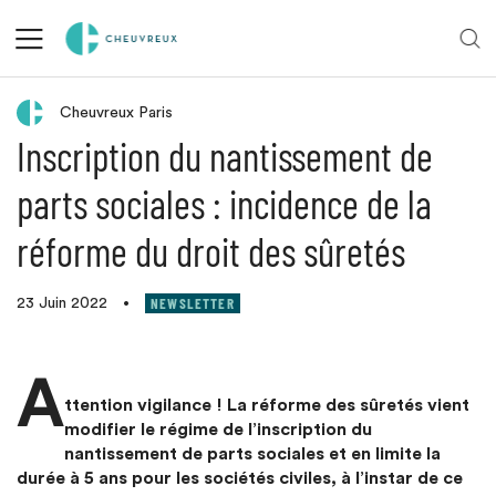
Retour aux actualités
Cheuvreux Paris
Inscription du nantissement de
parts sociales : incidence de la
réforme du droit des sûretés
NEWSLETTER
23 Juin 2022
•
A
ttention vigilance ! La réforme des sûretés vient
modifier le régime de l’inscription du
nantissement de parts sociales et en limite la
durée à 5 ans pour les sociétés civiles, à l’instar de ce