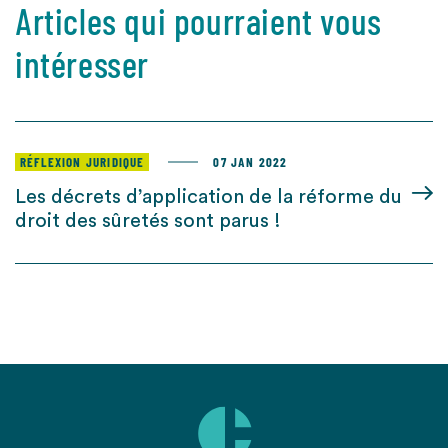
Articles qui pourraient vous
intéresser
RÉFLEXION JURIDIQUE
07 JAN 2022
Les décrets d’application de la réforme du
droit des sûretés sont parus !