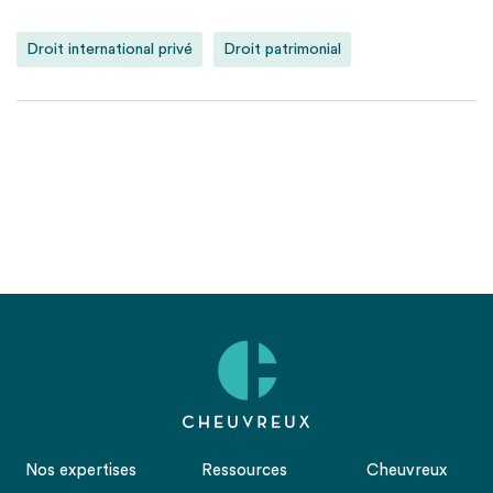
Droit international privé
Droit patrimonial
Nos expertises
Ressources
Cheuvreux