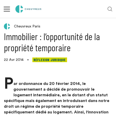
Retour aux actualités
Cheuvreux Paris
Immobilier : l’opportunité de la
propriété temporaire
RÉFLEXION JURIDIQUE
22 Avr 2014
•
P
ar ordonnance du 20 février 2014, le
gouvernement a décidé de promouvoir le
logement intermédiaire, en le dotant d'un statut
spécifique mais également en introduisant dans notre
droit un régime de propriété temporaire
spécifiquement dédié au logement. Ainsi, l'innovation