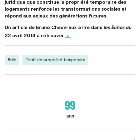
juridique que constitue la propriété temporaire des
logements renforce les transformations sociales et
répond aux enjeux des générations futures.
Un article de Bruno Cheuvreux à lire dans
les Echos
du
22 avril 2014 à retrouver
ici
Brilo
Droit de propriété temporaire
99
ans