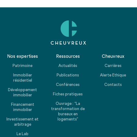
Nos expertises
Ressources
Cheuvreux
Patrimoine
Actualités
Carrières
Immobilier
Publications
Alerte Ethique
résidentiel
Conférences
Contacts
Développement
Fiches pratiques
immobilier
Ouvrage : “La
Financement
transformation de
immobilier
bureaux en
Investissement et
logements”
arbitrage
Le Lab