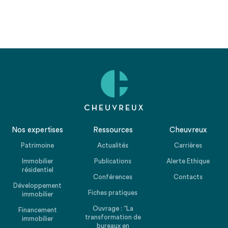
Nos expertises
Ressources
Cheuvreux
Patrimoine
Actualités
Carrières
Immobilier
Publications
Alerte Ethique
résidentiel
Conférences
Contacts
Développement
Fiches pratiques
immobilier
Ouvrage : “La
Financement
transformation de
immobilier
bureaux en