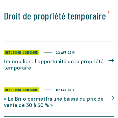
Droit de propriété temporaire
2
RÉFLEXION JURIDIQUE
22 AVR 2014
Immobilier : l’opportunité de la propriété
temporaire
RÉFLEXION JURIDIQUE
07 AVR 2014
« Le Brilo permettra une baisse du prix de
vente de 30 à 50 % »