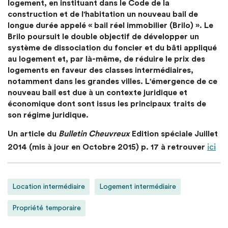
logement, en instituant dans le Code de la
construction et de l'habitation un nouveau bail de
longue durée appelé « bail réel immobilier (Brilo) ». Le
Brilo poursuit le double objectif de développer un
système de dissociation du foncier et du bâti appliqué
au logement et, par là-même, de réduire le prix des
logements en faveur des classes intermédiaires,
notamment dans les grandes villes. L'émergence de ce
nouveau bail est due à un contexte juridique et
économique dont sont issus les principaux traits de
son régime juridique.
Un article du
Bulletin Cheuvreux
Edition spéciale Juillet
2014 (mis à jour en Octobre 2015) p. 17 à retrouver
ici
Location intermédiaire
Logement intermédiaire
Propriété temporaire