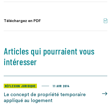
Téléchargez en PDF
Articles qui pourraient vous
intéresser
RÉFLEXION JURIDIQUE
11 AVR 2014
Le concept de propriété temporaire
appliqué au logement