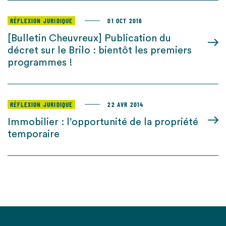
RÉFLEXION JURIDIQUE
01 OCT 2016
[Bulletin Cheuvreux] Publication du
décret sur le Brilo : bientôt les premiers
programmes !
RÉFLEXION JURIDIQUE
22 AVR 2014
Immobilier : l’opportunité de la propriété
temporaire