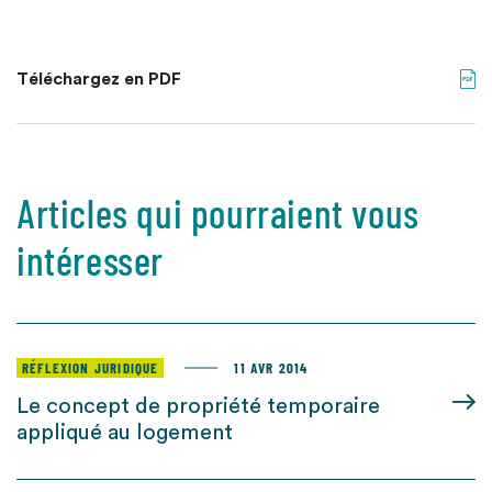
Téléchargez en PDF
Articles qui pourraient vous
intéresser
RÉFLEXION JURIDIQUE
11 AVR 2014
Le concept de propriété temporaire
appliqué au logement