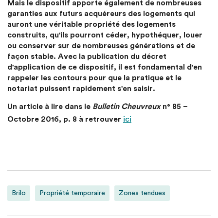
Mais le dispositif apporte également de nombreuses
garanties aux futurs acquéreurs des logements qui
auront une véritable propriété des logements
construits, qu'ils pourront céder, hypothéquer, louer
ou conserver sur de nombreuses générations et de
façon stable. Avec la publication du décret
d'application de ce dispositif, il est fondamental d'en
rappeler les contours pour que la pratique et le
notariat puissent rapidement s'en saisir.
Un article à lire dans le
Bulletin Cheuvreux
n° 85 –
Octobre 2016, p. 8 à retrouver
ici
Brilo
Propriété temporaire
Zones tendues