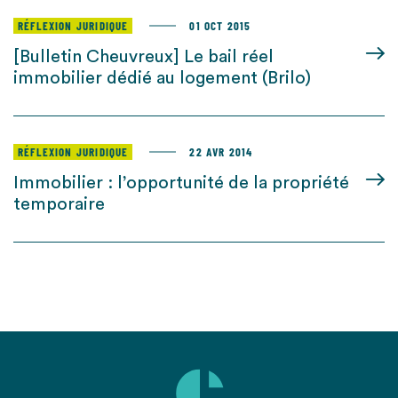
RÉFLEXION JURIDIQUE
01 OCT 2015
[Bulletin Cheuvreux] Le bail réel
immobilier dédié au logement (Brilo)
RÉFLEXION JURIDIQUE
22 AVR 2014
Immobilier : l’opportunité de la propriété
temporaire