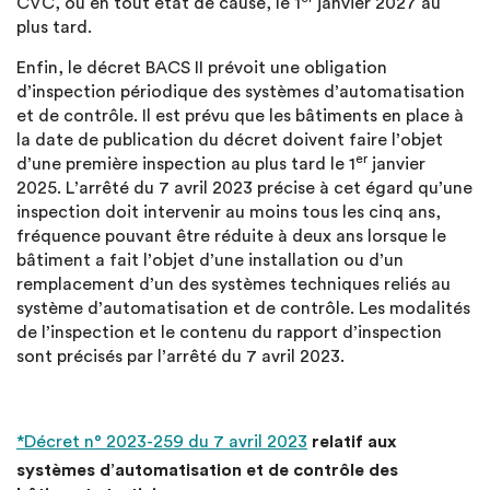
CVC, ou en tout état de cause, le 1
janvier 2027 au
plus tard.
Enfin, le décret BACS II prévoit une obligation
d’inspection périodique des systèmes d’automatisation
et de contrôle. Il est prévu que les bâtiments en place à
la date de publication du décret doivent faire l’objet
er
d’une première inspection au plus tard le 1
janvier
2025. L’arrêté du 7 avril 2023 précise à cet égard qu’une
inspection doit intervenir au moins tous les cinq ans,
fréquence pouvant être réduite à deux ans lorsque le
bâtiment a fait l’objet d’une installation ou d’un
remplacement d’un des systèmes techniques reliés au
système d’automatisation et de contrôle. Les modalités
de l’inspection et le contenu du rapport d’inspection
sont précisés par l’arrêté du 7 avril 2023.
*Décret n° 2023-259 du 7 avril 2023
relatif aux
systèmes d’automatisation et de contrôle des