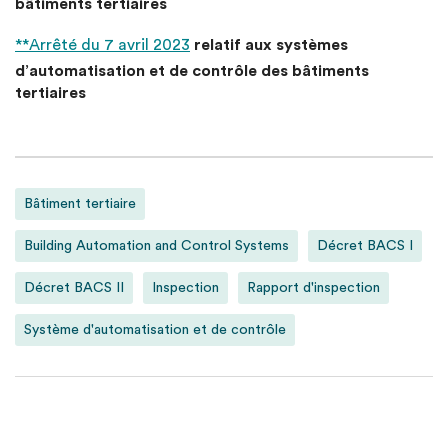
bâtiments tertiaires
**Arrêté du 7 avril 2023
relatif aux systèmes
d’automatisation et de contrôle des bâtiments
tertiaires
Bâtiment tertiaire
Building Automation and Control Systems
Décret BACS I
Décret BACS II
Inspection
Rapport d'inspection
Système d'automatisation et de contrôle