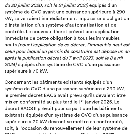
du 20 juillet 2020, soit le 21 juillet 2021)
équipés d’un
système de CVC ayant une puissance supérieure à 290
kW, se verraient immédiatement imposer une obligation
d’installation d’un système d’automatisation et de
contrôle. Le nouveau décret prévoit une application
immédiate de cette obligation à tous les immeubles
neufs
(pour l’application de ce décret, l’immeuble neuf est
celui pour lequel un permis de construire est déposé un an
après la publication décret du 7 avril 2023, soit le 8 avril
2024)
équipés d’un système de CVC d’une puissance
supérieure à 70 kW.
Concernant les bâtiments existants équipés d’un
système de CVC d’une puissance supérieure à 290 kW,
le premier décret BACS avait prévu qu’ils devaient être
er
mis en conformité au plus tard le 1
janvier 2025. Le
décret BACS II prévoit pour sa part que les bâtiments
existants équipés d’un système de CVC d’une puissance
supérieure à 70 kW devront se mettre en conformité,
soit, à l’occasion du renouvellement de leur système de
er