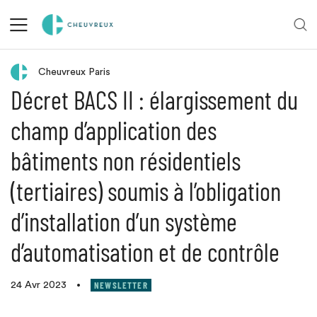
Retour aux actualités
Cheuvreux Paris
Décret BACS II : élargissement du
champ d’application des
bâtiments non résidentiels
(tertiaires) soumis à l’obligation
d’installation d’un système
d’automatisation et de contrôle
NEWSLETTER
24 Avr 2023
•