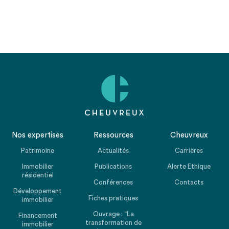
Nos expertises
Ressources
Cheuvreux
Patrimoine
Actualités
Carrières
Immobilier
Publications
Alerte Ethique
résidentiel
Conférences
Contacts
Développement
Fiches pratiques
immobilier
Ouvrage : “La
Financement
transformation de
immobilier