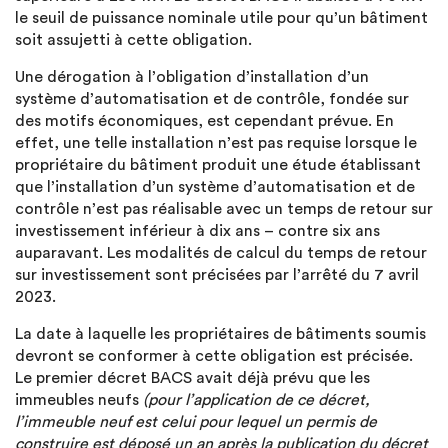
le seuil de puissance nominale utile pour qu’un bâtiment
soit assujetti à cette obligation.
Une dérogation à l’obligation d’installation d’un
système d’automatisation et de contrôle, fondée sur
des motifs économiques, est cependant prévue. En
effet, une telle installation n’est pas requise lorsque le
propriétaire du bâtiment produit une étude établissant
que l’installation d’un système d’automatisation et de
contrôle n’est pas réalisable avec un temps de retour sur
investissement inférieur à dix ans – contre six ans
auparavant. Les modalités de calcul du temps de retour
sur investissement sont précisées par l’arrêté du 7 avril
2023.
La date à laquelle les propriétaires de bâtiments soumis
devront se conformer à cette obligation est précisée.
Le premier décret BACS avait déjà prévu que les
immeubles neufs
(pour l’application de ce décret,
l’immeuble neuf est celui pour lequel un permis de
construire est déposé un an après la publication du décret