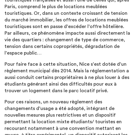
touristiques françaises et aussi l’une de celles qui, après
Paris, comprend le plus de locations meublées
touristiques. Or, dans un contexte croissant de tension
du marché immobilier, les offres de locations meublées
touristiques sont en passe d’excéder l’offre hôtelière.
Par ailleurs, ce phénomène impacte aussi directement la
vie des quartiers : changement de type de commerce,
tension dans certains copropriétés, dégradation de
l’espace public…
Pour faire face à cette situation, Nice s’est dotée d’un
règlement municipal dès 2014. Mais la réglementation a
aussi conduit certains propriétaires à ne plus louer à des
étudiants générant ainsi des difficultés pour eux à
trouver un logement dans le parc locatif privé.
Pour ces raisons, un nouveau règlement des
changements d’usage a été adopté, intégrant de
nouvelles mesures plus restrictives et un dispositif
permettant la location mixte étudiants/ touristes en
recourant notamment à une convention mettant en