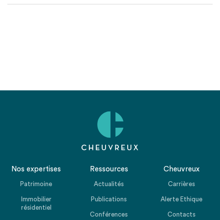
Nos expertises
Ressources
Cheuvreux
Patrimoine
Actualités
Carrières
Immobilier
Publications
Alerte Ethique
résidentiel
Conférences
Contacts