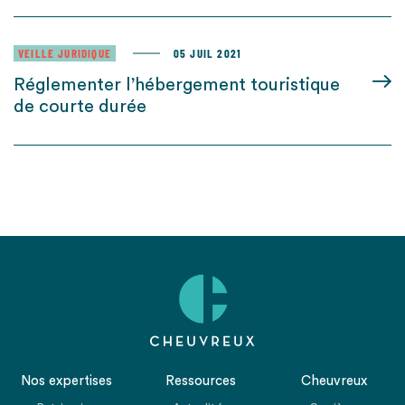
VEILLE JURIDIQUE
05 JUIL 2021
Réglementer l’hébergement touristique
de courte durée
Nos expertises
Ressources
Cheuvreux