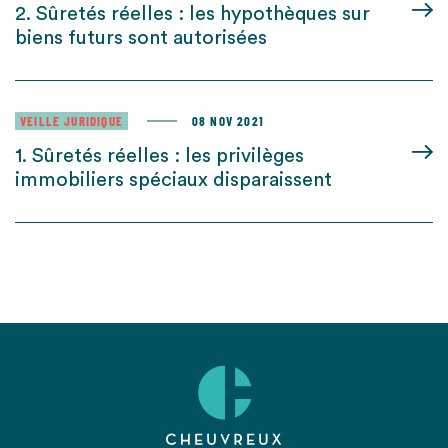
2. Sûretés réelles : les hypothèques sur
biens futurs sont autorisées
VEILLE JURIDIQUE
08 NOV 2021
1. Sûretés réelles : les privilèges
immobiliers spéciaux disparaissent