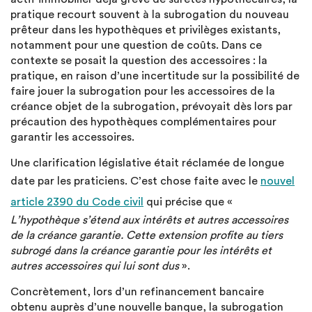
pratique recourt souvent à la subrogation du nouveau
prêteur dans les hypothèques et privilèges existants,
notamment pour une question de coûts. Dans ce
contexte se posait la question des accessoires : la
pratique, en raison d’une incertitude sur la possibilité de
faire jouer la subrogation pour les accessoires de la
créance objet de la subrogation, prévoyait dès lors par
précaution des hypothèques complémentaires pour
garantir les accessoires.
Une clarification législative était réclamée de longue
date par les praticiens. C’est chose faite avec le
nouvel
article 2390 du Code civil
qui précise que «
L’hypothèque s’étend aux intérêts et autres accessoires
de la créance garantie. Cette extension profite au tiers
subrogé dans la créance garantie pour les intérêts et
autres accessoires qui lui sont dus
».
Concrètement, lors d’un refinancement bancaire
obtenu auprès d’une nouvelle banque, la subrogation