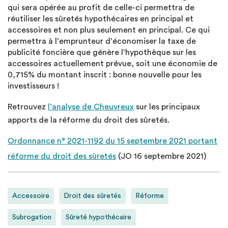
qui sera opérée au profit de celle-ci permettra de
réutiliser les sûretés hypothécaires en principal et
accessoires et non plus seulement en principal. Ce qui
permettra à l’emprunteur d’économiser la taxe de
publicité foncière que génère l’hypothèque sur les
accessoires actuellement prévue, soit une économie de
0,715% du montant inscrit : bonne nouvelle pour les
investisseurs !
Retrouvez
l’analyse de Cheuvreux
sur les principaux
apports de la réforme du droit des sûretés.
Ordonnance n° 2021-1192 du 15 septembre 2021 portant
réforme du droit des sûretés
(JO 16 septembre 2021)
Accessoire
Droit des sûretés
Réforme
Subrogation
Sûreté hypothécaire