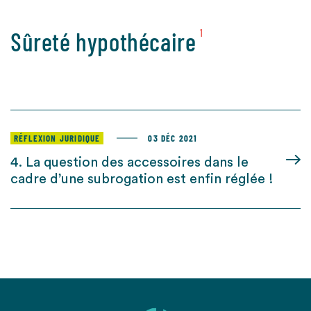
Sûreté hypothécaire
1
RÉFLEXION JURIDIQUE
03 DÉC 2021
4. La question des accessoires dans le
cadre d’une subrogation est enfin réglée !