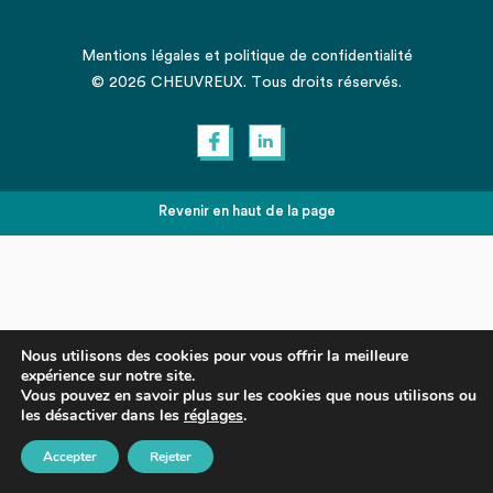
Mentions légales
et
politique de confidentialité
© 2026 CHEUVREUX. Tous droits réservés.
Revenir en haut de la page
Nous utilisons des cookies pour vous offrir la meilleure
expérience sur notre site.
Vous pouvez en savoir plus sur les cookies que nous utilisons ou
les désactiver dans les
réglages
.
Accepter
Rejeter