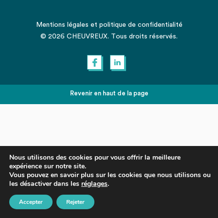
Mentions légales
et
politique de confidentialité
© 2026 CHEUVREUX. Tous droits réservés.
Revenir en haut de la page
Nous utilisons des cookies pour vous offrir la meilleure
expérience sur notre site.
Vous pouvez en savoir plus sur les cookies que nous utilisons ou
les désactiver dans les
réglages
.
Accepter
Rejeter