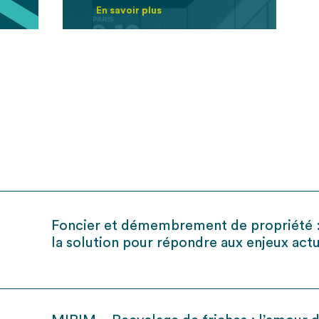
En savoir plus
Foncier et démembrement de propriété :
la solution pour répondre aux enjeux actu