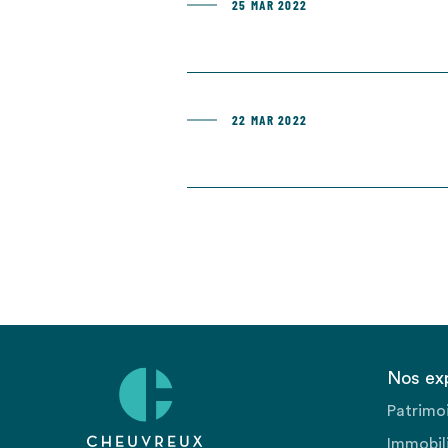
25 MAR 2022
22 MAR 2022
Nos ex
Patrimo
Immobili