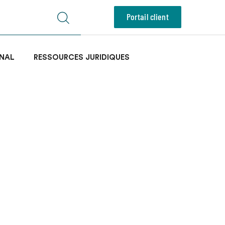
Portail client
NAL
RESSOURCES JURIDIQUES