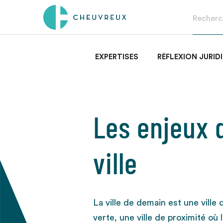
EXPERTISES
RÉFLEXION JURID
Les enjeux d
ville
La ville de demain est une ville 
verte, une ville de proximité où