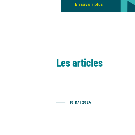
En savoir plus
Les articles
10 MAI 2024