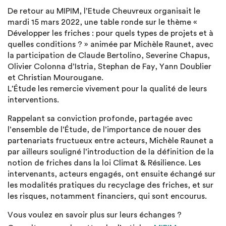
De retour au MIPIM, l’Etude Cheuvreux organisait le
mardi 15 mars 2022, une table ronde sur le thème «
Développer les friches : pour quels types de projets et à
quelles conditions ? » animée par Michèle Raunet, avec
la participation de Claude Bertolino, Severine Chapus,
Olivier Colonna d’Istria, Stephan de Fay, Yann Doublier
et Christian Mourougane.
L’Étude les remercie vivement pour la qualité de leurs
interventions.
Rappelant sa conviction profonde, partagée avec
l’ensemble de l’Étude, de l’importance de nouer des
partenariats fructueux entre acteurs, Michèle Raunet a
par ailleurs souligné l’introduction de la définition de la
notion de friches dans la loi Climat & Résilience. Les
intervenants, acteurs engagés, ont ensuite échangé sur
les modalités pratiques du recyclage des friches, et sur
les risques, notamment financiers, qui sont encourus.
Vous voulez en savoir plus sur leurs échanges ?