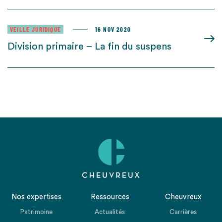
VEILLE JURIDIQUE
16 NOV 2020
Division primaire – La fin du suspens
Nos expertises
Ressources
Cheuvreux
Patrimoine
Actualités
Carrières