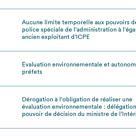
Aucune limite temporelle aux pouvoirs d
police spéciale de l’administration à l’ég
ancien exploitant d’ICPE
Évaluation environnementale et autonom
préfets
Dérogation à l’obligation de réaliser une
évaluation environnementale : délégatio
pouvoir de décision du ministre de l’Intér