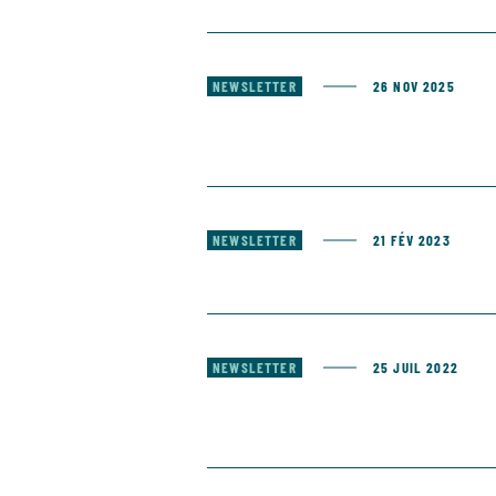
NEWSLETTER
26 NOV 2025
NEWSLETTER
21 FÉV 2023
NEWSLETTER
25 JUIL 2022