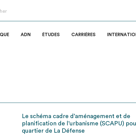
IQUE
ADN
ÉTUDES
CARRIÈRES
INTERNATIO
Le schéma cadre d’aménagement et de
planification de l’urbanisme (SCAPU) pou
quartier de La Défense