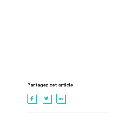
Partagez cet article