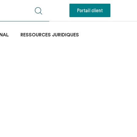
Portail client
NAL
RESSOURCES JURIDIQUES