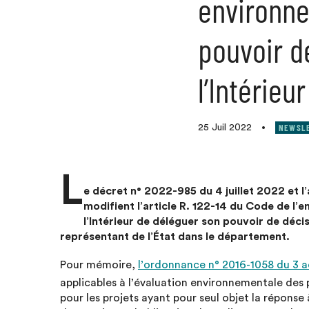
environne
pouvoir d
l’Intérieur
NEWSL
25 Juil 2022
•
L
e décret n° 2022-985 du 4 juillet 2022 et l’
modifient l’article R. 122-14 du Code de l’
l’Intérieur de déléguer son pouvoir de décis
représentant de l’État dans le département.
Pour mémoire,
l’ordonnance n° 2016-1058 du 3 
applicables à l’évaluation environnementale des
pour les projets ayant pour seul objet la réponse 