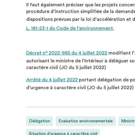
Il faut également préciser que les projets concer
procédure d’instruction simplifiée de la deman
dispositions prévues par la loi d’accélération et 
L. 181-23-1 du Code de l’environnement
.
Décret n° 2022-985 du 4 juillet 2022
modifiant l’
autorisant le ministre de l’Intérieur à déléguer s
caractère civil (JO du 5 juillet 2022)
Arrêté du 4 juillet 2022
portant délégation de pouv
d’urgence à caractère civil (JO du 5 juillet 2022)
Délégation
Evaluation environnementale
Ministr
Situation d'urgence à caractère civil