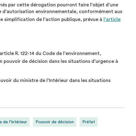
nés par cette dérogation pourront faire l’objet d’une
de d’autorisation environnementale, conformément aux
de simplification de l’action publique, prévue à
l’article
article R. 122-14 du Code de l’environnement,
on pouvoir de décision dans les situations d’urgence à
oir du ministre de l’Intérieur dans les situations
e de l'Intérieur
Pouvoir de décision
Préfet