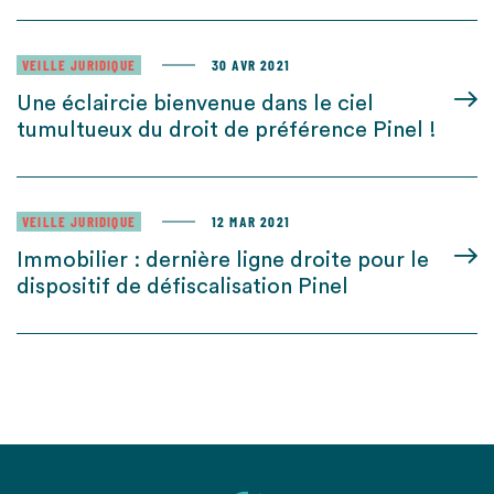
VEILLE JURIDIQUE
30 AVR 2021
Une éclaircie bienvenue dans le ciel
tumultueux du droit de préférence Pinel !
VEILLE JURIDIQUE
12 MAR 2021
Immobilier : dernière ligne droite pour le
dispositif de défiscalisation Pinel