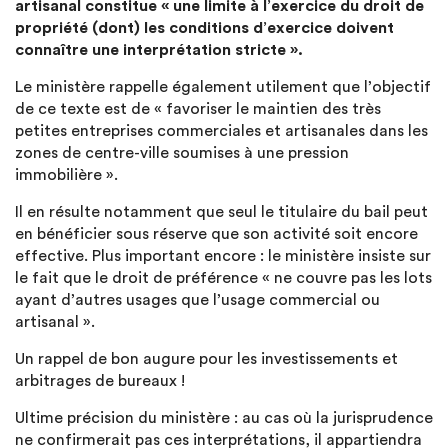
artisanal constitue « une limite à l’exercice du droit de
propriété (dont) les conditions d’exercice doivent
connaître une interprétation stricte ».
Le ministère rappelle également utilement que l’objectif
de ce texte est de « favoriser le maintien des très
petites entreprises commerciales et artisanales dans les
zones de centre-ville soumises à une pression
immobilière ».
Il en résulte notamment que seul le titulaire du bail peut
en bénéficier sous réserve que son activité soit encore
effective. Plus important encore : le ministère insiste sur
le fait que le droit de préférence « ne couvre pas les lots
ayant d’autres usages que l’usage commercial ou
artisanal ».
Un rappel de bon augure pour les investissements et
arbitrages de bureaux !
Ultime précision du ministère : au cas où la jurisprudence
ne confirmerait pas ces interprétations, il appartiendra