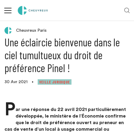
Retour aux actualités
Cheuvreux Paris
Une éclaircie bienvenue dans le
ciel tumultueux du droit de
préférence Pinel !
VEILLE JURIDIQUE
30 Avr 2021
•
P
ar une réponse du 22 avril 2021 particulièrement
développée, le ministère de l’Économie confirme
que le droit de préférence ouvert au preneur en
cas de vente d’un local à usage commercial ou