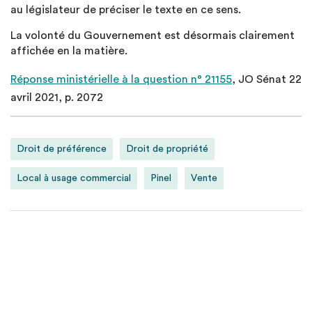
au législateur de préciser le texte en ce sens.
La volonté du Gouvernement est désormais clairement
affichée en la matière.
Réponse ministérielle à la question n° 21155
, JO Sénat 22
avril 2021, p. 2072
Droit de préférence
Droit de propriété
Local à usage commercial
Pinel
Vente