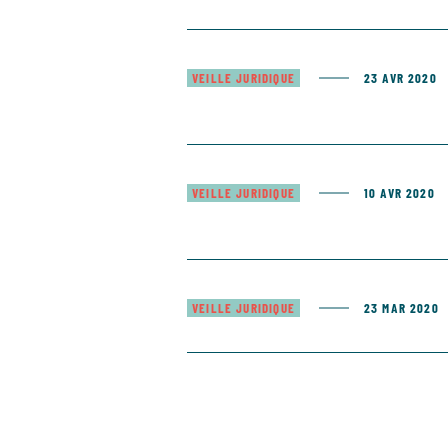
VEILLE JURIDIQUE
23 AVR 2020
VEILLE JURIDIQUE
10 AVR 2020
VEILLE JURIDIQUE
23 MAR 2020