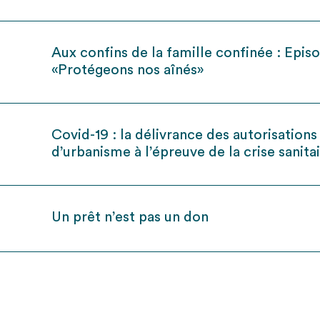
Aux confins de la famille confinée : Epis
«Protégeons nos aînés»
Covid-19 : la délivrance des autorisations
d’urbanisme à l’épreuve de la crise sanita
Un prêt n’est pas un don