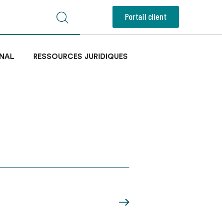
Portail client
NAL
RESSOURCES JURIDIQUES