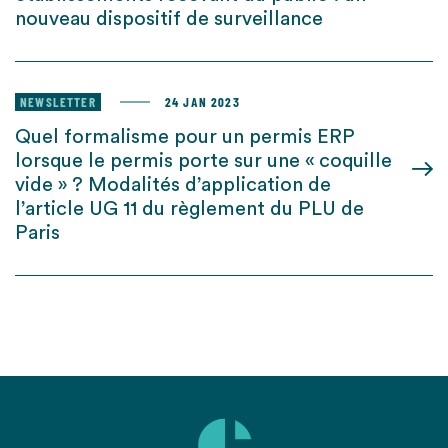
nouveau dispositif de surveillance
NEWSLETTER
24 JAN 2023
Quel formalisme pour un permis ERP
lorsque le permis porte sur une « coquille
vide » ? Modalités d’application de
l’article UG 11 du règlement du PLU de
Paris