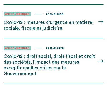
VEILLE JURIDIQUE
27 MAR 2020
Covid-19 : mesures d’urgence en matière
sociale, fiscale et judiciaire
VEILLE JURIDIQUE
26 MAR 2020
Covid-19 : droit social, droit fiscal et droit
des sociétés, l’impact des mesures
exceptionnelles prises par le
Gouvernement