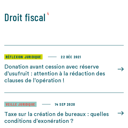
Droit fiscal
4
RÉFLEXION JURIDIQUE
22 DÉC 2021
Donation avant cession avec réserve
d’usufruit : attention à la rédaction des
clauses de l’opération !
VEILLE JURIDIQUE
14 SEP 2020
Taxe sur la création de bureaux : quelles
conditions d’exonération ?