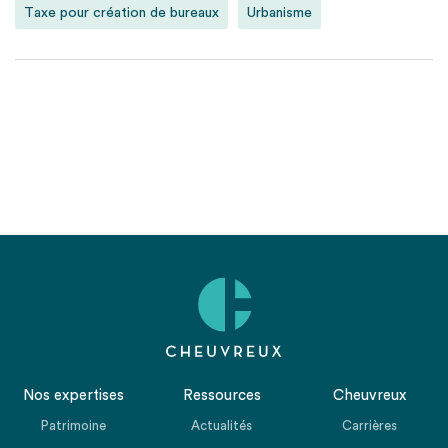
Taxe pour création de bureaux
Urbanisme
Nos expertises
Ressources
Cheuvreux
Patrimoine
Actualités
Carrières