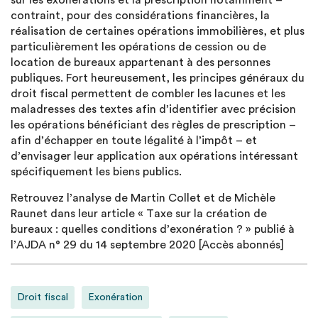
sur les exonérations et la prescription notamment –
contraint, pour des considérations financières, la
réalisation de certaines opérations immobilières, et plus
particulièrement les opérations de cession ou de
location de bureaux appartenant à des personnes
publiques. Fort heureusement, les principes généraux du
droit fiscal permettent de combler les lacunes et les
maladresses des textes afin d’identifier avec précision
les opérations bénéficiant des règles de prescription –
afin d’échapper en toute légalité à l’impôt – et
d’envisager leur application aux opérations intéressant
spécifiquement les biens publics.
Retrouvez l’analyse de Martin Collet et de Michèle
Raunet dans leur article « Taxe sur la création de
bureaux : quelles conditions d’exonération ? » publié à
l’AJDA n° 29 du 14 septembre 2020 [Accès abonnés]
Droit fiscal
Exonération