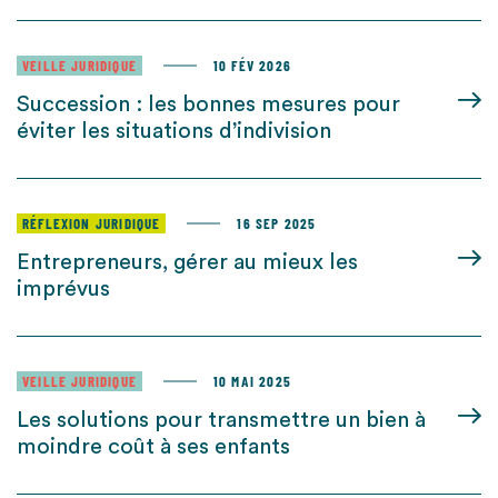
VEILLE JURIDIQUE
10 FÉV 2026
Succession : les bonnes mesures pour
éviter les situations d’indivision
RÉFLEXION JURIDIQUE
16 SEP 2025
Entrepreneurs, gérer au mieux les
imprévus
VEILLE JURIDIQUE
10 MAI 2025
Les solutions pour transmettre un bien à
moindre coût à ses enfants