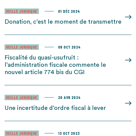
VEILLE JURIDIQUE
01 DÉC 2024
Donation, c’est le moment de transmettre
VEILLE JURIDIQUE
09 OCT 2024
Fiscalité du quasi-usufruit :
l’administration fiscale commente le
nouvel article 774 bis du CGI
VEILLE JURIDIQUE
20 AVR 2024
Une incertitude d’ordre fiscal à lever
VEILLE JURIDIQUE
13 OCT 2023