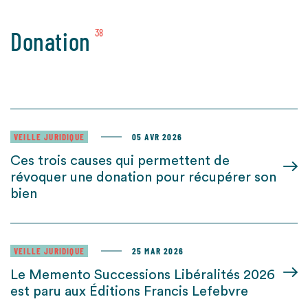
Donation
38
VEILLE JURIDIQUE
05 AVR 2026
Ces trois causes qui permettent de
révoquer une donation pour récupérer son
bien
VEILLE JURIDIQUE
25 MAR 2026
Le Memento Successions Libéralités 2026
est paru aux Éditions Francis Lefebvre