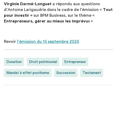
Virginie Darmé-Longuet
a répondu aux questions
d’Antoine Larigaudrie dans le cadre de l’émission «
Tout
pour investir »
sur BFM Business, sur le thème «
Entrepreneurs, gérer au mieux les imprévu
s »
Revoir
l’émission du 15 septembre 2025
Donation
Droit patrimonial
Entrepreneur
Mandat à effet posthume
Succession
Testament