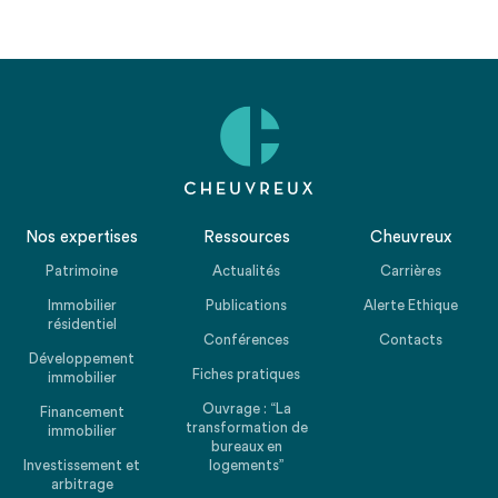
Nos expertises
Ressources
Cheuvreux
Patrimoine
Actualités
Carrières
Immobilier
Publications
Alerte Ethique
résidentiel
Conférences
Contacts
Développement
Fiches pratiques
immobilier
Ouvrage : “La
Financement
transformation de
immobilier
bureaux en
Investissement et
logements”
arbitrage