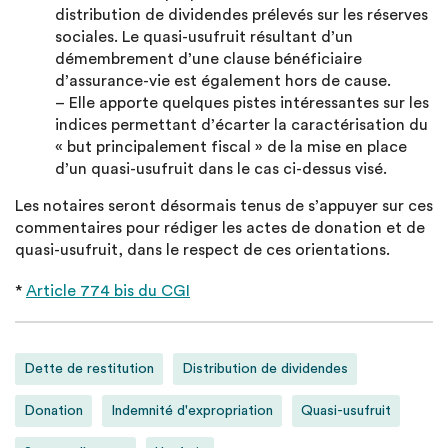
distribution de dividendes prélevés sur les réserves
sociales. Le quasi-usufruit résultant d’un
démembrement d’une clause bénéficiaire
d’assurance-vie est également hors de cause.
– Elle apporte quelques pistes intéressantes sur les
indices permettant d’écarter la caractérisation du
« but principalement fiscal » de la mise en place
d’un quasi-usufruit dans le cas ci-dessus visé.
Les notaires seront désormais tenus de s’appuyer sur ces
commentaires pour rédiger les actes de donation et de
quasi-usufruit, dans le respect de ces orientations.
*
Article 774 bis du CGI
Dette de restitution
Distribution de dividendes
Donation
Indemnité d'expropriation
Quasi-usufruit