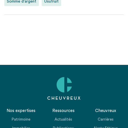
Somme d'argent
Usufruit
Nos expertises
Ressources
Cheuvreux
Patrimoine
Actualités
Carrières