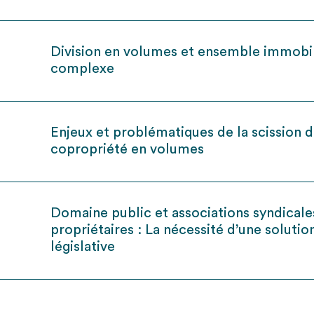
Division en volumes et ensemble immobil
complexe
Enjeux et problématiques de la scission 
copropriété en volumes
Domaine public et associations syndicale
propriétaires : La nécessité d’une solutio
législative