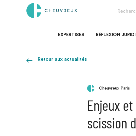
EXPERTISES
RÉFLEXION JURID
Retour aux actualités
Cheuvreux Paris
Enjeux et
scission 