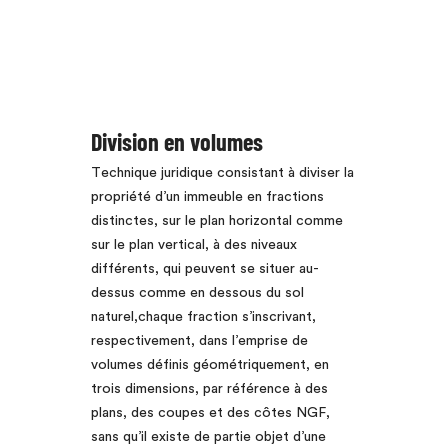
Division en volumes
Technique juridique consistant à diviser la
propriété d’un immeuble en fractions
distinctes, sur le plan horizontal comme
sur le plan vertical, à des niveaux
différents, qui peuvent se situer au-
dessus comme en dessous du sol
naturel,chaque fraction s’inscrivant,
respectivement, dans l’emprise de
volumes définis géométriquement, en
trois dimensions, par référence à des
plans, des coupes et des côtes NGF,
sans qu’il existe de partie objet d’une