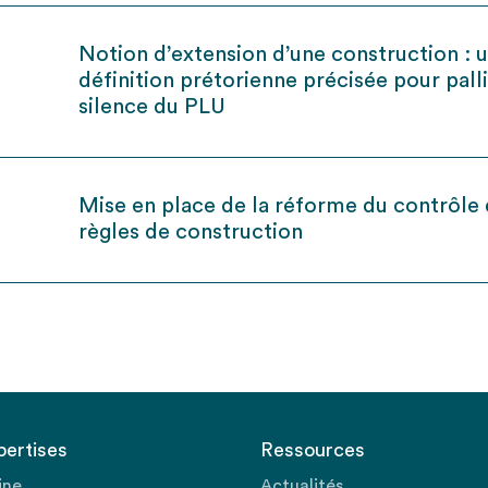
Notion d’extension d’une construction : 
définition prétorienne précisée pour palli
silence du PLU
Mise en place de la réforme du contrôle
règles de construction
pertises
Ressources
ine
Actualités