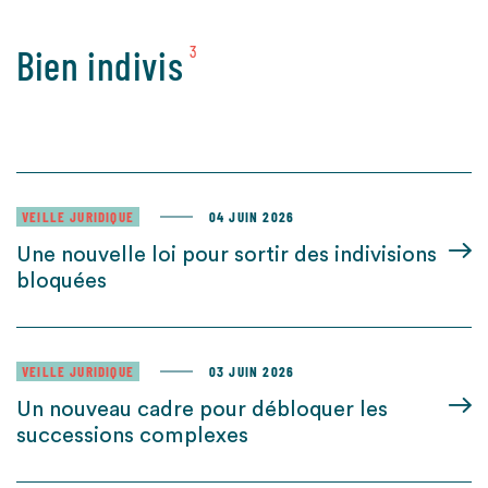
Bien indivis
3
VEILLE JURIDIQUE
04 JUIN 2026
Une nouvelle loi pour sortir des indivisions
bloquées
VEILLE JURIDIQUE
03 JUIN 2026
Un nouveau cadre pour débloquer les
successions complexes