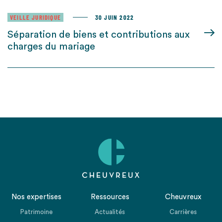
VEILLE JURIDIQUE
30 JUIN 2022
Séparation de biens et contributions aux
charges du mariage
Nos expertises
Ressources
Cheuvreux
Patrimoine
Actualités
Carrières