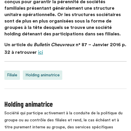
conçus pour garantir la pérennité de sociétés
familiales présentant généralement une structure
unitaire opérationnelle. Or les structures sociétaires
sont de plus en plus organisées sous la forme de
groupes à la tête desquels se trouve une société
holding détenant des participations dans ses filiales.
Un article du
Bulletin Cheuvreux
n° 87 – Janvier 2016 p.
32 à retrouver
ici
Filiale
Holding animatrice
Holding animatrice
Société qui participe activement à la conduite de la politique du
groupe ou au contrôle des filiales et rend, le cas échéant et à
titre purement interne au groupe, des services spécifiques