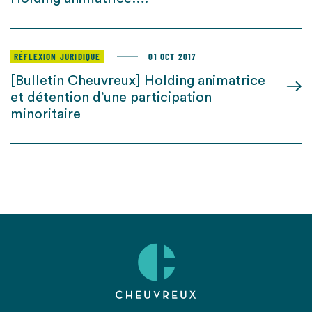
RÉFLEXION JURIDIQUE
01 OCT 2017
[Bulletin Cheuvreux] Holding animatrice
et détention d’une participation
minoritaire