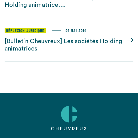
Holding animatrice….
RÉFLEXION JURIDIQUE
01 MAI 2014
[Bulletin Cheuvreux] Les sociétés Holding
animatrices