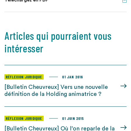
Téléchargez en PDF
Articles qui pourraient vous
intéresser
RÉFLEXION JURIDIQUE
01 JAN 2016
[Bulletin Cheuvreux] Vers une nouvelle
définition de la Holding animatrice ?
RÉFLEXION JURIDIQUE
01 JUIN 2015
[Bulletin Cheuvreux] Où l’on reparle de la