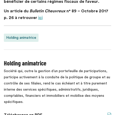
bénéficier de certains régimes fiscaux de faveur.
Un article du
Bulletin Cheuvreux
n° 89 – Octobre 2017
p. 26 à retrouver
ici
Holding animatrice
Holding animatrice
Société qui, outre la gestion d’un portefeuille de participations,
participe activement à la conduite de la politique de groupe et au
contrôle de ses filiales, rend le cas échéant et à titre purement
interne des services spécifiques, administratifs, juridiques,
comptables, financiers et immobiliers et mobilise des moyens
spécifiques.