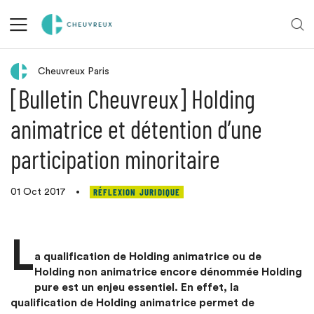
Retour aux actualités
Cheuvreux Paris
[Bulletin Cheuvreux] Holding
animatrice et détention d’une
participation minoritaire
RÉFLEXION JURIDIQUE
01 Oct 2017
•
L
a qualification de Holding animatrice ou de
Holding non animatrice encore dénommée Holding
pure est un enjeu essentiel. En effet, la
qualification de Holding animatrice permet de