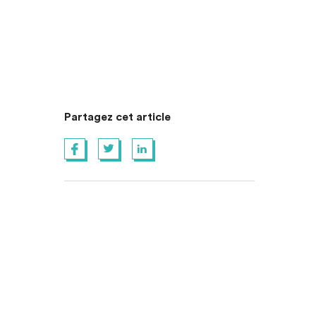
Partagez cet article