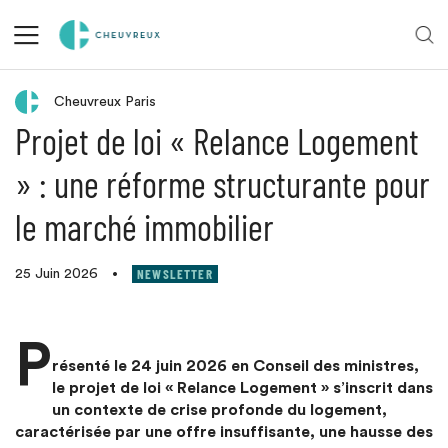
Retour aux actualités
Cheuvreux Paris
Projet de loi « Relance Logement
» : une réforme structurante pour
le marché immobilier
NEWSLETTER
25 Juin 2026
•
P
résenté le 24 juin 2026 en Conseil des ministres,
le projet de loi « Relance Logement » s’inscrit dans
un contexte de crise profonde du logement,
caractérisée par une offre insuffisante, une hausse des