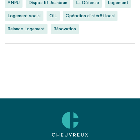
ANRU
Dispositif Jeanbrun
La Défense
Logement
Logement social
OIL
Opération d'intérêt local
Relance Logement
Rénovation