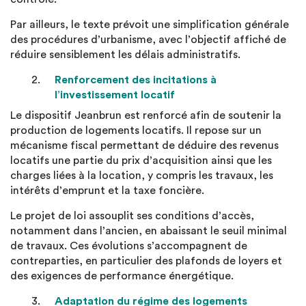
Par ailleurs, le texte prévoit une simplification générale
des procédures d’urbanisme, avec l’objectif affiché de
réduire sensiblement les délais administratifs.
Renforcement des incitations à
l’investissement locatif
Le dispositif Jeanbrun est renforcé afin de soutenir la
production de logements locatifs. Il repose sur un
mécanisme fiscal permettant de déduire des revenus
locatifs une partie du prix d’acquisition ainsi que les
charges liées à la location, y compris les travaux, les
intérêts d’emprunt et la taxe foncière.
Le projet de loi assouplit ses conditions d’accès,
notamment dans l’ancien, en abaissant le seuil minimal
de travaux. Ces évolutions s’accompagnent de
contreparties, en particulier des plafonds de loyers et
des exigences de performance énergétique.
Adaptation du régime des logements