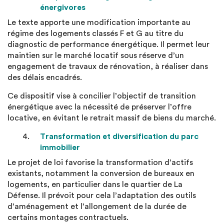
énergivores
Le texte apporte une modification importante au
régime des logements classés F et G au titre du
diagnostic de performance énergétique. Il permet leur
maintien sur le marché locatif sous réserve d’un
engagement de travaux de rénovation, à réaliser dans
des délais encadrés.
Ce dispositif vise à concilier l’objectif de transition
énergétique avec la nécessité de préserver l’offre
locative, en évitant le retrait massif de biens du marché.
Transformation et diversification du parc
immobilier
Le projet de loi favorise la transformation d’actifs
existants, notamment la conversion de bureaux en
logements, en particulier dans le quartier de La
Défense. Il prévoit pour cela l’adaptation des outils
d’aménagement et l’allongement de la durée de
certains montages contractuels.