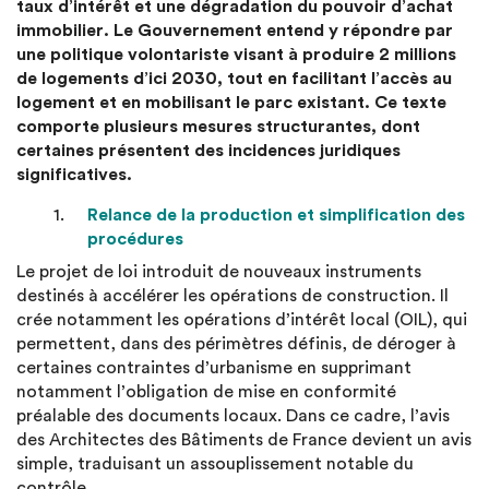
taux d’intérêt et une dégradation du pouvoir d’achat
immobilier. Le Gouvernement entend y répondre par
une politique volontariste visant à produire 2 millions
de logements d’ici 2030, tout en facilitant l’accès au
logement et en mobilisant le parc existant. Ce texte
comporte plusieurs mesures structurantes, dont
certaines présentent des incidences juridiques
significatives.
Relance de la production et simplification des
procédures
Le projet de loi introduit de nouveaux instruments
destinés à accélérer les opérations de construction. Il
crée notamment les opérations d’intérêt local (OIL), qui
permettent, dans des périmètres définis, de déroger à
certaines contraintes d’urbanisme en supprimant
notamment l’obligation de mise en conformité
préalable des documents locaux. Dans ce cadre, l’avis
des Architectes des Bâtiments de France devient un avis
simple, traduisant un assouplissement notable du
contrôle.