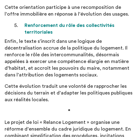
Cette orientation participe à une recomposition de
l’offre immobilière en réponse à l’évolution des usages.
Renforcement du rôle des collectivités
territoriales
Enfin, le texte s’inscrit dans une logique de
décentralisation accrue de la politique du logement. Il
renforce le rôle des intercommunalités, désormais
appelées à exercer une compétence élargie en matière
d’habitat, et accroît les pouvoirs du maire, notamment
dans l’attribution des logements sociaux.
Cette évolution traduit une volonté de rapprocher les
décisions du terrain et d’adapter les politiques publiques
aux réalités locales.
*
Le projet de loi « Relance Logement » organise une
réforme d’ensemble du cadre juridique du logement. En
combinant simplification des procédures, incitations