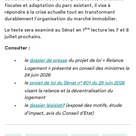
fiscales et adaptation du parc existant, il vise à
répondre à la crise actuelle tout en transformant
durablement l’organisation du marché immobilier.
ère
Le texte sera examiné au Sénat en 1
lecture les 7 et 8
juillet prochains.
Consulter :
le
dossier de presse
du projet de loi « Relance
Logement » présenté en conseil des ministres le
24 juin 2026
le
projet de loi du Sénat n° 801 du 25 juin 2026
visant la relance et la décentralisation du
logement
le
dossier législatif
(exposé des motifs, étude
d’impact, avis du Conseil d’Etat)