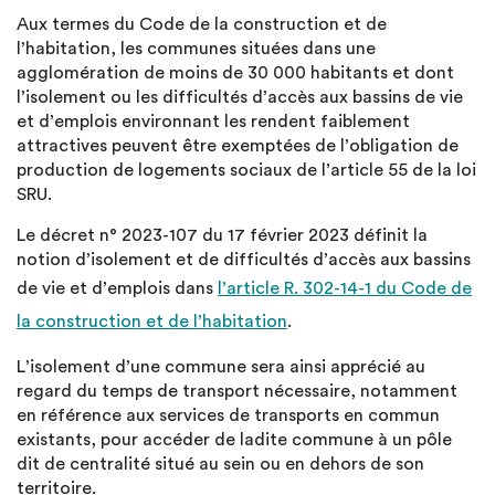
Aux termes du Code de la construction et de
l’habitation, les communes situées dans une
agglomération de moins de 30 000 habitants et dont
l’isolement ou les difficultés d’accès aux bassins de vie
et d’emplois environnant les rendent faiblement
attractives peuvent être exemptées de l’obligation de
production de logements sociaux de l’article 55 de la loi
SRU.
Le décret n° 2023-107 du 17 février 2023 définit la
notion d’isolement et de difficultés d’accès aux bassins
de vie et d’emplois dans
l’article R. 302-14-1 du Code de
la construction et de l’habitation
.
L’isolement d’une commune sera ainsi apprécié au
regard du temps de transport nécessaire, notamment
en référence aux services de transports en commun
existants, pour accéder de ladite commune à un pôle
dit de centralité situé au sein ou en dehors de son
territoire.