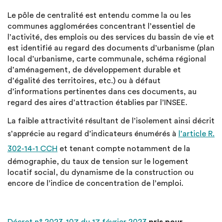
Le pôle de centralité est entendu comme la ou les
communes agglomérées concentrant l’essentiel de
l’activité, des emplois ou des services du bassin de vie et
est identifié au regard des documents d’urbanisme (plan
local d’urbanisme, carte communale, schéma régional
d’aménagement, de développement durable et
d’égalité des territoires, etc.) ou à défaut
d’informations pertinentes dans ces documents, au
regard des aires d’attraction établies par l’INSEE.
La faible attractivité résultant de l’isolement ainsi décrit
s’apprécie au regard d’indicateurs énumérés à
l’article R.
302-14-1 CCH
et tenant compte notamment de la
démographie, du taux de tension sur le logement
locatif social, du dynamisme de la construction ou
encore de l’indice de concentration de l’emploi.