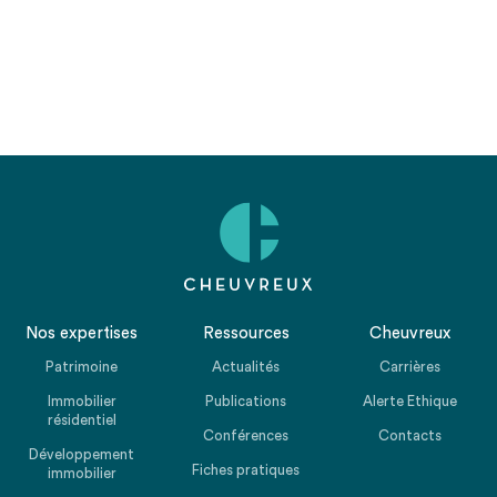
Nos expertises
Ressources
Cheuvreux
Patrimoine
Actualités
Carrières
Immobilier
Publications
Alerte Ethique
résidentiel
Conférences
Contacts
Développement
Fiches pratiques
immobilier