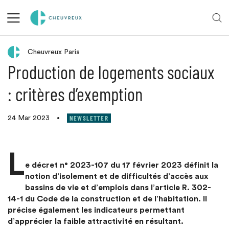
Retour aux actualités
Cheuvreux Paris
Production de logements sociaux
: critères d’exemption
NEWSLETTER
24 Mar 2023
•
L
e décret n° 2023-107 du 17 février 2023 définit la
notion d’isolement et de difficultés d’accès aux
bassins de vie et d’emplois dans l’article R. 302-
14-1 du Code de la construction et de l’habitation. Il
précise également les indicateurs permettant
d’apprécier la faible attractivité en résultant.