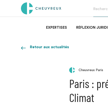
EXPERTISES
RÉFLEXION JURID
Retour aux actualités
Cheuvreux Paris
Paris : p
Climat