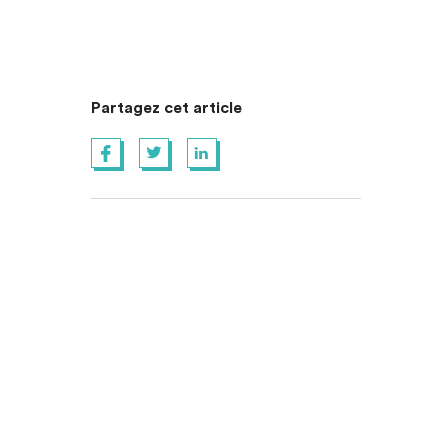
Partagez cet article