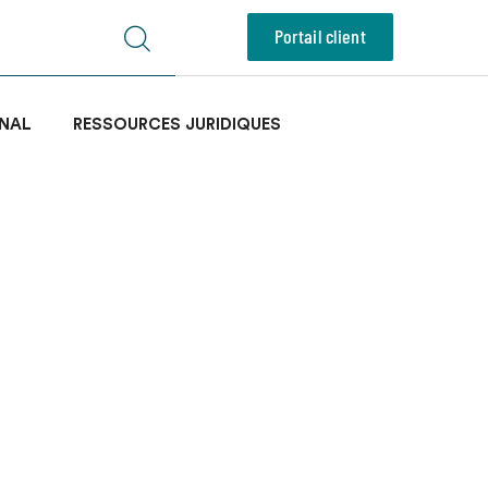
Portail client
NAL
RESSOURCES JURIDIQUES