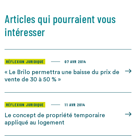
Articles qui pourraient vous
intéresser
RÉFLEXION JURIDIQUE
07 AVR 2014
« Le Brilo permettra une baisse du prix de
vente de 30 à 50 % »
RÉFLEXION JURIDIQUE
11 AVR 2014
Le concept de propriété temporaire
appliqué au logement