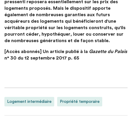
pressenti reposera essentiellement sur les prix des
logements proposés. Mais le dispositif apporte
également de nombreuses garanties aux futurs
acquéreurs des logements qui bénéficieront d'une
véritable propriété sur les logements construits, qu'ils
pourront céder, hypothéquer, louer ou conserver sur
de nombreuses générations et de façon stable.
[Accès abonnés] Un article publié à la
Gazette du Palais
n° 30 du 12 septembre 2017 p. 65
Logement intermédiaire
Propriété temporaire