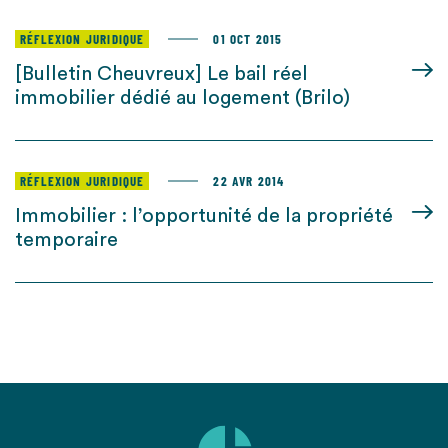
RÉFLEXION JURIDIQUE
01 OCT 2015
[Bulletin Cheuvreux] Le bail réel
immobilier dédié au logement (Brilo)
RÉFLEXION JURIDIQUE
22 AVR 2014
Immobilier : l’opportunité de la propriété
temporaire