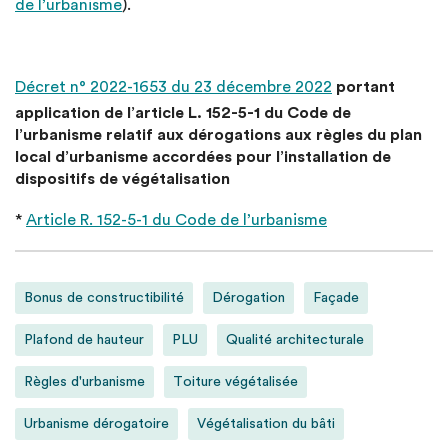
de l’urbanisme
).
Décret n° 2022-1653 du 23 décembre 2022
portant
application de l’article L. 152-5-1 du Code de
l’urbanisme relatif aux dérogations aux règles du plan
local d’urbanisme accordées pour l’installation de
dispositifs de végétalisation
*
Article R. 152-5-1 du Code de l’urbanisme
Bonus de constructibilité
Dérogation
Façade
Plafond de hauteur
PLU
Qualité architecturale
Règles d'urbanisme
Toiture végétalisée
Urbanisme dérogatoire
Végétalisation du bâti