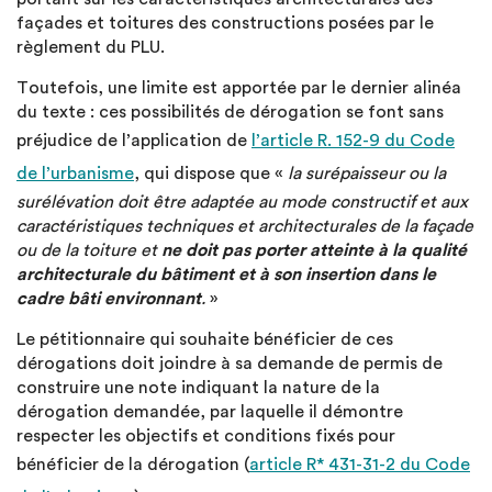
façades et toitures des constructions posées par le
règlement du PLU.
Toutefois, une limite est apportée par le dernier alinéa
du texte : ces possibilités de dérogation se font sans
préjudice de l’application de
l’article R. 152-9 du Code
de l’urbanisme
, qui dispose que «
la surépaisseur ou la
surélévation doit être adaptée au mode constructif et aux
caractéristiques techniques et architecturales de la façade
ou de la toiture et
ne doit pas porter atteinte à la qualité
architecturale du bâtiment et à son insertion dans le
cadre bâti environnant
.
»
Le pétitionnaire qui souhaite bénéficier de ces
dérogations doit joindre à sa demande de permis de
construire une note indiquant la nature de la
dérogation demandée, par laquelle il démontre
respecter les objectifs et conditions fixés pour
bénéficier de la dérogation (
article R* 431-31-2 du Code