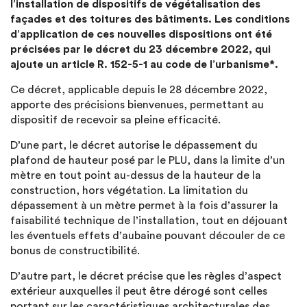
l’installation de dispositifs de végétalisation des
façades et des toitures des bâtiments. Les conditions
d’application de ces nouvelles dispositions ont été
précisées par le décret du 23 décembre 2022, qui
ajoute un article R. 152-5-1 au code de l’urbanisme*.
Ce décret, applicable depuis le 28 décembre 2022,
apporte des précisions bienvenues, permettant au
dispositif de recevoir sa pleine efficacité.
D’une part, le décret autorise le dépassement du
plafond de hauteur posé par le PLU, dans la limite d’un
mètre en tout point au-dessus de la hauteur de la
construction, hors végétation. La limitation du
dépassement à un mètre permet à la fois d’assurer la
faisabilité technique de l’installation, tout en déjouant
les éventuels effets d’aubaine pouvant découler de ce
bonus de constructibilité.
D’autre part, le décret précise que les règles d’aspect
extérieur auxquelles il peut être dérogé sont celles
portant sur les caractéristiques architecturales des