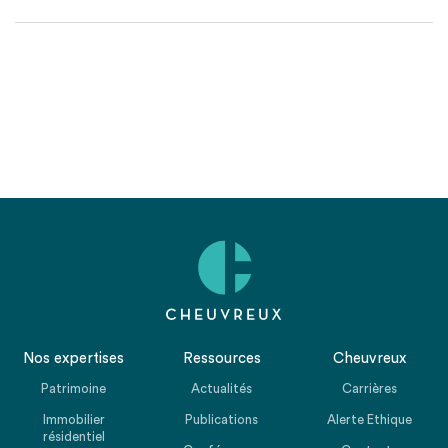
Nos expertises
Ressources
Cheuvreux
Patrimoine
Actualités
Carrières
Immobilier
Publications
Alerte Ethique
résidentiel