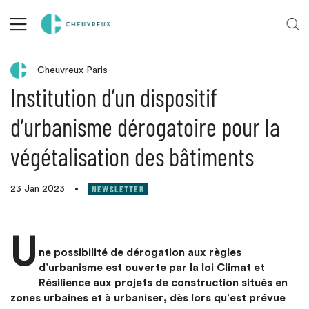
Retour aux actualités
Cheuvreux Paris
Institution d’un dispositif
d’urbanisme dérogatoire pour la
végétalisation des bâtiments
NEWSLETTER
23 Jan 2023
•
U
ne possibilité de dérogation aux règles
d’urbanisme est ouverte par la loi Climat et
Résilience aux projets de construction situés en
zones urbaines et à urbaniser, dès lors qu’est prévue