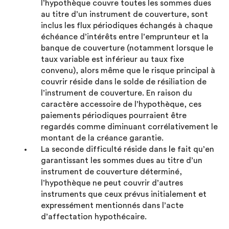
l’hypothèque couvre toutes les sommes dues
au titre d’un instrument de couverture, sont
inclus les flux périodiques échangés à chaque
échéance d’intérêts entre l’emprunteur et la
banque de couverture (notamment lorsque le
taux variable est inférieur au taux fixe
convenu), alors même que le risque principal à
couvrir réside dans le solde de résiliation de
l’instrument de couverture. En raison du
caractère accessoire de l’hypothèque, ces
paiements périodiques pourraient être
regardés comme diminuant corrélativement le
montant de la créance garantie.
La seconde difficulté réside dans le fait qu’en
garantissant les sommes dues au titre d’un
instrument de couverture déterminé,
l’hypothèque ne peut couvrir d’autres
instruments que ceux prévus initialement et
expressément mentionnés dans l’acte
d’affectation hypothécaire.