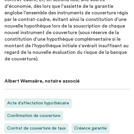
d’économie, dès lors que l’assiette de la garantie
englobe l’ensemble des instruments de couverture régis
par le contrat-cadre, évitant ainsi la constitution d’une
nouvelle hypothèque lors de la souscription de chaque
nouvel instrument de couverture (sous réserve de la
constitution d’une hypothèque complémentaire si le
montant de l’hypothèque initiale s’avérait insuffisant au
regard de la nouvelle évaluation du risque de la banque
de couverture).
Albert Wemaëre, notaire associé
Acte d'affectation hypothécaire
Confirmation de couverture
Contrat de couverture de taux
Créance garantie