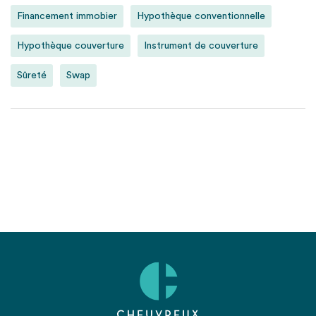
Financement immobier
Hypothèque conventionnelle
Hypothèque couverture
Instrument de couverture
Sûreté
Swap