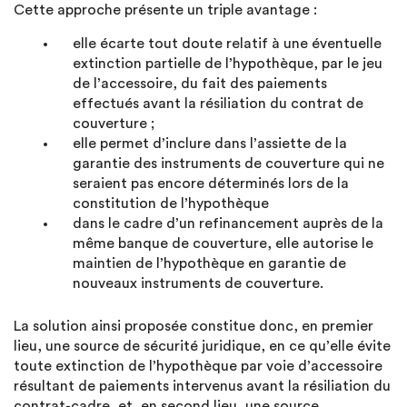
Cette approche présente un triple avantage :
elle écarte tout doute relatif à une éventuelle
extinction partielle de l’hypothèque, par le jeu
de l’accessoire, du fait des paiements
effectués avant la résiliation du contrat de
couverture ;
elle permet d’inclure dans l’assiette de la
garantie des instruments de couverture qui ne
seraient pas encore déterminés lors de la
constitution de l’hypothèque
dans le cadre d’un refinancement auprès de la
même banque de couverture, elle autorise le
maintien de l’hypothèque en garantie de
nouveaux instruments de couverture.
La solution ainsi proposée constitue donc, en premier
lieu, une source de sécurité juridique, en ce qu’elle évite
toute extinction de l’hypothèque par voie d’accessoire
résultant de paiements intervenus avant la résiliation du
contrat-cadre, et, en second lieu, une source