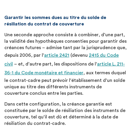
Garantir les sommes dues au titre du solde de
résiliation du contrat de couverture
Une seconde approche consiste à combiner, d’une part,
la validité des hypothèques consenties pour garantir des
créances futures – admise tant par la jurisprudence que,
depuis 2006, par l’
article 2421
(devenu
2415 du Code
civil
– et, d’autre part, les dispositions de l’
article L. 211-
36-1 du Code monétaire et financier
, aux termes duquel
le contrat-cadre peut prévoir l’établissement d’un solde
unique au titre des différents instruments de
couverture conclus entre les parties.
Dans cette configuration, la créance garantie est
constituée par le solde de résiliation des instruments de
couverture, tel qu’il est dû et déterminé à la date de
résiliation du contrat-cadre.