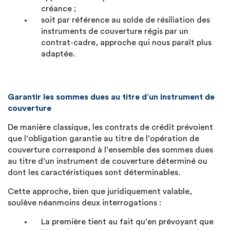
créance ;
soit par référence au solde de résiliation des
instruments de couverture régis par un
contrat-cadre, approche qui nous paraît plus
adaptée.
Garantir les sommes dues au titre d’un instrument de
couverture
De manière classique, les contrats de crédit prévoient
que l’obligation garantie au titre de l’opération de
couverture correspond à l’ensemble des sommes dues
au titre d’un instrument de couverture déterminé ou
dont les caractéristiques sont déterminables.
Cette approche, bien que juridiquement valable,
soulève néanmoins deux interrogations :
La première tient au fait qu’en prévoyant que