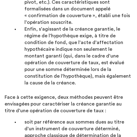
pivot, etc.). Ces caractéristiques sont
formalisées dans un document appelé
« confirmation de couverture », établi une fois
l’opération souscrite.
Enfin, s’agissant de la créance garantie, le
régime de l’hypothèque exige, à titre de
condition de fond, que l’acte d’affectation
hypothécaire indique non seulement le
montant garanti (qui, dans le cadre d’une
opération de couverture de taux, est évalué
pour une somme déterminée lors de la
constitution de l’hypothèque), mais également
la cause de la créance.
Face à cette exigence, deux méthodes peuvent être
envisagées pour caractériser la créance garantie au
titre d’une opération de couverture de taux :
soit par référence aux sommes dues au titre
d’un instrument de couverture déterminé,
approche classique de détermination de la