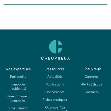
Nos expertises
Ressources
Cheuvreux
Patrimoine
Actualités
Carrières
Immobilier
Publications
Alerte Ethique
résidentiel
Conférences
Contacts
Développement
Fiches pratiques
immobilier
Ouvrage : “La
Financement