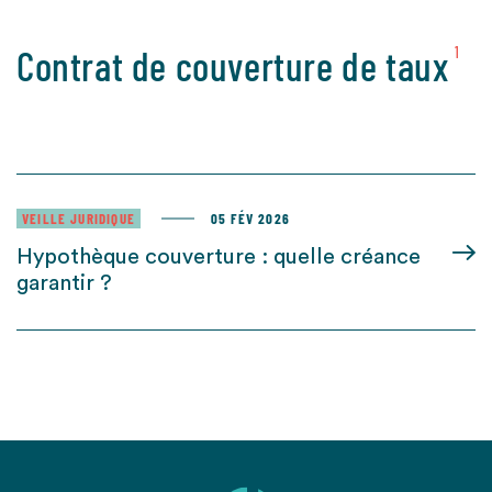
Contrat de couverture de taux
1
VEILLE JURIDIQUE
05 FÉV 2026
Hypothèque couverture : quelle créance
garantir ?