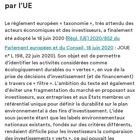
par l’UE
Le règlement européen « taxonomie », très attendu des
acteurs économiques et des investisseurs, a finalement
été adopté le 18 juin 2020 (
Règl. (UE) 2020/852 du
Parlement européen et du Conseil, 18 juin 2020
: JOUE
n° L 198, 22 juin 2020). Son objet est de permettre
d’identifier les activités considérées comme
écologiquement durables ou « vertes », en vue de la
prise de décisions d’investissement (et de financement)
à travers ce « filtre ». L’ambition du texte est également
d’éviter une fragmentation du marché en proposant aux
investisseurs, aux entreprises et aux États membres un
référentiel unique pour définir la durabilité sur le plan
environnemental à des fins d’investissement. L’idée
sous-jacente étant que les labels environnementaux
nationaux existants, fondés sur des critères différents,
rendaient difficile pour les investisseurs la comparaison
des investissements « verts », ce qui pouvait les