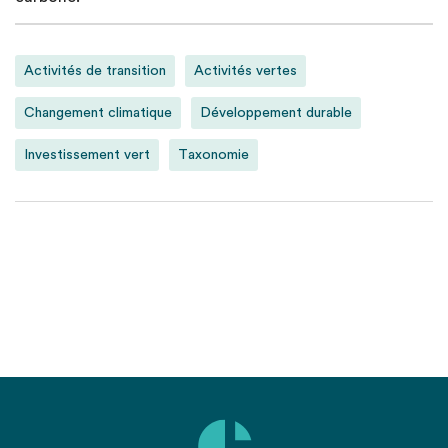
Activités de transition
Activités vertes
Changement climatique
Développement durable
Investissement vert
Taxonomie