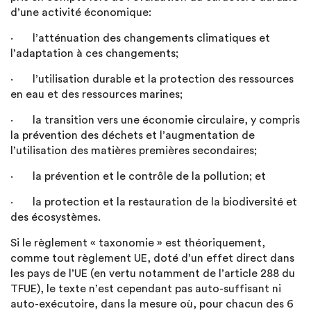
d’une activité économique:
· l’atténuation des changements climatiques et
l’adaptation à ces changements;
· l’utilisation durable et la protection des ressources
en eau et des ressources marines;
· la transition vers une économie circulaire, y compris
la prévention des déchets et l’augmentation de
l’utilisation des matières premières secondaires;
· la prévention et le contrôle de la pollution; et
· la protection et la restauration de la biodiversité et
des écosystèmes.
Si le règlement « taxonomie » est théoriquement,
comme tout règlement UE, doté d’un effet direct dans
les pays de l’UE (en vertu notamment de l’article 288 du
TFUE), le texte n’est cependant pas auto-suffisant ni
auto-exécutoire, dans la mesure où, pour chacun des 6