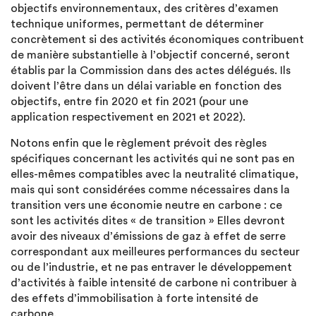
objectifs environnementaux, des critères d’examen
technique uniformes, permettant de déterminer
concrètement si des activités économiques contribuent
de manière substantielle à l’objectif concerné, seront
établis par la Commission dans des actes délégués. Ils
doivent l’être dans un délai variable en fonction des
objectifs, entre fin 2020 et fin 2021 (pour une
application respectivement en 2021 et 2022).
Notons enfin que le règlement prévoit des règles
spécifiques concernant les activités qui ne sont pas en
elles-mêmes compatibles avec la neutralité climatique,
mais qui sont considérées comme nécessaires dans la
transition vers une économie neutre en carbone : ce
sont les activités dites « de transition » Elles devront
avoir des niveaux d’émissions de gaz à effet de serre
correspondant aux meilleures performances du secteur
ou de l’industrie, et ne pas entraver le développement
d’activités à faible intensité de carbone ni contribuer à
des effets d’immobilisation à forte intensité de
carbone.