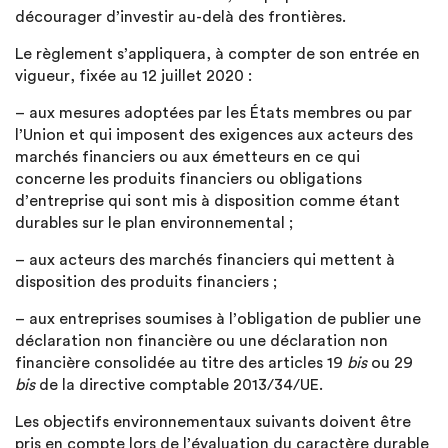
décourager d’investir au-delà des frontières.
Le règlement s’appliquera, à compter de son entrée en
vigueur, fixée au 12 juillet 2020 :
– aux mesures adoptées par les États membres ou par
l’Union et qui imposent des exigences aux acteurs des
marchés financiers ou aux émetteurs en ce qui
concerne les produits financiers ou obligations
d’entreprise qui sont mis à disposition comme étant
durables sur le plan environnemental ;
– aux acteurs des marchés financiers qui mettent à
disposition des produits financiers ;
– aux entreprises soumises à l’obligation de publier une
déclaration non financière ou une déclaration non
financière consolidée au titre des articles 19
bis
ou 29
bis
de la directive comptable 2013/34/UE.
Les objectifs environnementaux suivants doivent être
pris en compte lors de l’évaluation du caractère durable