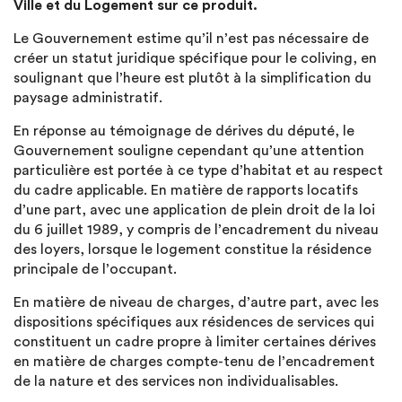
Ville et du Logement sur ce produit.
Le Gouvernement estime qu’il n’est pas nécessaire de
créer un statut juridique spécifique pour le coliving, en
soulignant que l’heure est plutôt à la simplification du
paysage administratif.
En réponse au témoignage de dérives du député, le
Gouvernement souligne cependant qu’une attention
particulière est portée à ce type d’habitat et au respect
du cadre applicable. En matière de rapports locatifs
d’une part, avec une application de plein droit de la loi
du 6 juillet 1989, y compris de l’encadrement du niveau
des loyers, lorsque le logement constitue la résidence
principale de l’occupant.
En matière de niveau de charges, d’autre part, avec les
dispositions spécifiques aux résidences de services qui
constituent un cadre propre à limiter certaines dérives
en matière de charges compte-tenu de l’encadrement
de la nature et des services non individualisables.