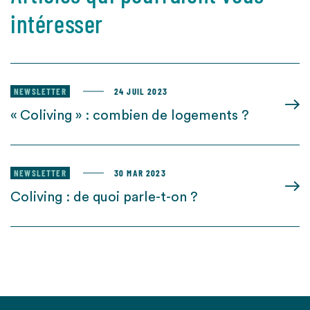
intéresser
NEWSLETTER
24 JUIL 2023
« Coliving » : combien de logements ?
NEWSLETTER
30 MAR 2023
Coliving : de quoi parle-t-on ?