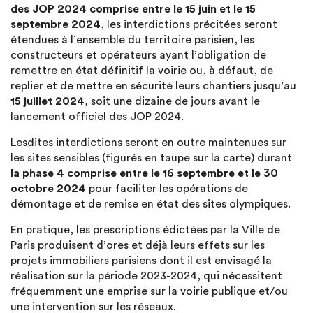
des JOP 2024 comprise entre le 15 juin et le 15
septembre 2024
, les interdictions précitées seront
étendues à l’ensemble du territoire parisien, les
constructeurs et opérateurs ayant l’obligation de
remettre en état définitif la voirie ou, à défaut, de
replier et de mettre en sécurité leurs chantiers jusqu’au
15 juillet 2024
, soit une dizaine de jours avant le
lancement officiel des JOP 2024.
Lesdites interdictions seront en outre maintenues sur
les sites sensibles (figurés en taupe sur la carte) durant
la phase 4 comprise entre le 16 septembre et le 30
octobre 2024
pour faciliter les opérations de
démontage et de remise en état des sites olympiques.
En pratique, les prescriptions édictées par la Ville de
Paris produisent d’ores et déjà leurs effets sur les
projets immobiliers parisiens dont il est envisagé la
réalisation sur la période 2023-2024, qui nécessitent
fréquemment une emprise sur la voirie publique et/ou
une intervention sur les réseaux.