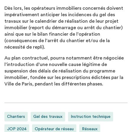
Dès lors, les opérateurs immobiliers concernés doivent
impérativement anticiper les incidences du gel des
travaux sur le calendrier de réalisation de leur projet
immobilier (report du démarrage ou arrêt du chantier)
ainsi que sur le bilan financier de l’opération
(conséquences de l’arrêt du chantier et/ou de la
nécessité de repli).
Au plan contractuel, pourra notamment être négociée
l’introduction d’une nouvelle cause légitime de
suspension des délais de réalisation du programme
immobilier, fondée sur les prescriptions édictées par la
Ville de Paris, pendant les différentes phases.
Chantiers
Gel des travaux
Instruction technique
JOP 2024
Opérateur de réseau
Réseaux