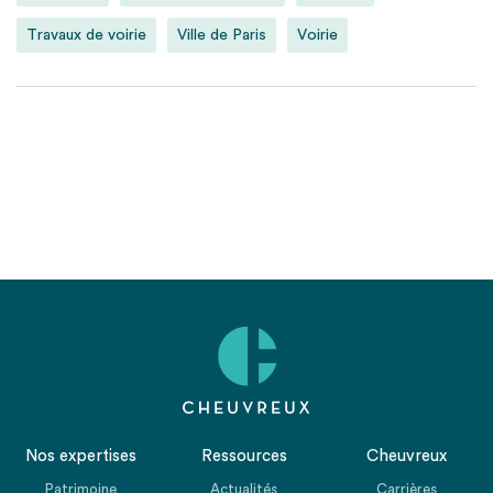
Travaux de voirie
Ville de Paris
Voirie
Nos expertises
Ressources
Cheuvreux
Patrimoine
Actualités
Carrières