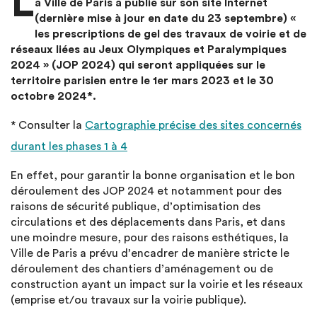
L
a Ville de Paris a publié sur son site Internet
(dernière mise à jour en date du 23 septembre) «
les prescriptions de gel des travaux de voirie et de
réseaux liées au Jeux Olympiques et Paralympiques
2024 » (JOP 2024) qui seront appliquées sur le
territoire parisien entre le 1er mars 2023 et le 30
octobre 2024*.
* Consulter la
Cartographie précise des sites concernés
durant les phases 1 à 4
En effet, pour garantir la bonne organisation et le bon
déroulement des JOP 2024 et notamment pour des
raisons de sécurité publique, d’optimisation des
circulations et des déplacements dans Paris, et dans
une moindre mesure, pour des raisons esthétiques, la
Ville de Paris a prévu d’encadrer de manière stricte le
déroulement des chantiers d’aménagement ou de
construction ayant un impact sur la voirie et les réseaux
(emprise et/ou travaux sur la voirie publique).