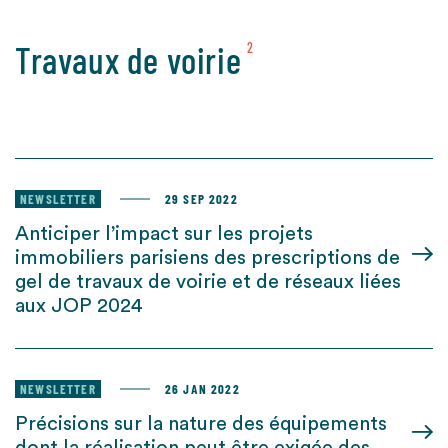
Travaux de voirie
2
NEWSLETTER
29 SEP 2022
Anticiper l’impact sur les projets
immobiliers parisiens des prescriptions de
gel de travaux de voirie et de réseaux liées
aux JOP 2024
NEWSLETTER
26 JAN 2022
Précisions sur la nature des équipements